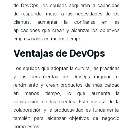
de DevOps, los equipos adquieren la capacidad
de responder mejor a las necesidades de los
clientes, aumentar la confianza en las
aplicaciones que crean y alcanzar los objetivos
empresariales en menos tiempo.
Ventajas de DevOps
Los equipos que adoptan la cultura, las prácticas
y las herramientas de DevOps mejoran el
rendimiento y crean productos de más calidad
en menos tiempo, lo que aumenta la
satisfacción de los clientes. Esta mejora de la
colaboración y la productividad es fundamental
también para alcanzar objetivos de negocio
como estos: