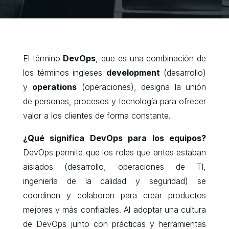
El término
DevOps
, que es una combinación de
los términos ingleses
development
(desarrollo)
y
operations
(operaciones), designa la unión
de personas, procesos y tecnología para ofrecer
valor a los clientes de forma constante.
¿Qué significa DevOps para los equipos?
DevOps permite que los roles que antes estaban
aislados (desarrollo, operaciones de TI,
ingeniería de la calidad y seguridad) se
coordinen y colaboren para crear productos
mejores y más confiables. Al adoptar una cultura
de DevOps junto con prácticas y herramientas