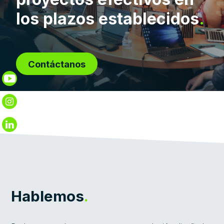
los plazos establecidos
.
Contáctanos
Hablemos
.