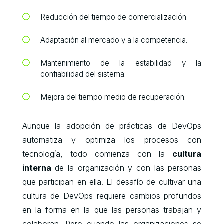
Reducción del tiempo de comercialización.
Adaptación al mercado y a la competencia.
Mantenimiento de la estabilidad y la
confiabilidad del sistema.
Mejora del tiempo medio de recuperación.
Aunque la adopción de prácticas de DevOps
automatiza y optimiza los procesos con
tecnología, todo comienza con la
cultura
interna
de la organización y con las personas
que participan en ella. El desafío de cultivar una
cultura de DevOps requiere cambios profundos
en la forma en la que las personas trabajan y