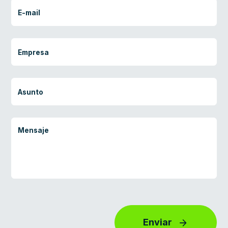
Enviar