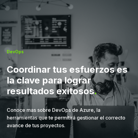
DevOps
Coordinar tus esfuerzos es
la clave para lograr
resultados exitosos
.
Conoce mas sobre DevOps de Azure, la
herramientas que te permitirá gestionar el correcto
avance de tus proyectos.