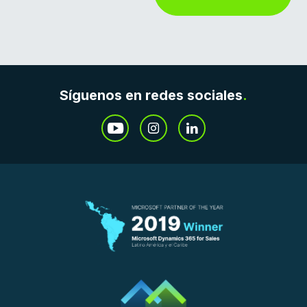
Síguenos en redes sociales
.