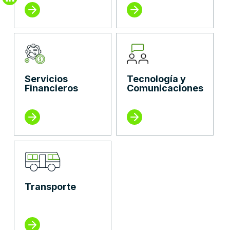
Servicios
Tecnología y
Financieros
Comunicaciones
Transporte