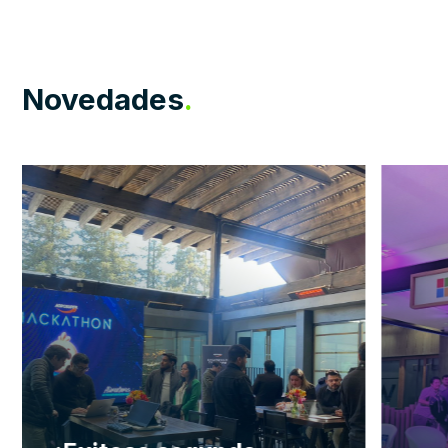
Novedades
.