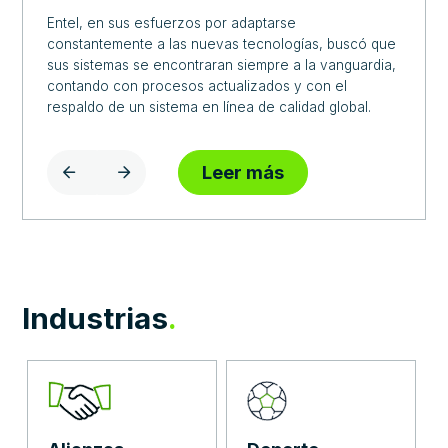
Entel, en sus esfuerzos por adaptarse
constantemente a las nuevas tecnologías, buscó que
sus sistemas se encontraran siempre a la vanguardia,
contando con procesos actualizados y con el
respaldo de un sistema en línea de calidad global.
Leer más
Industrias
.