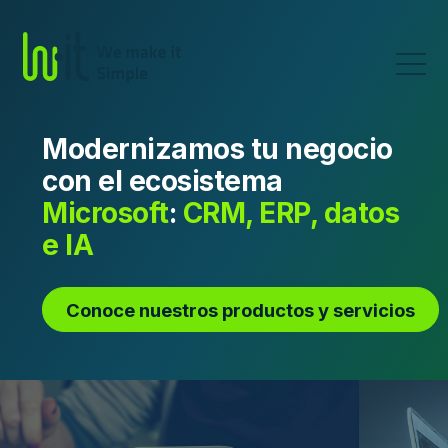
Modernizamos tu negocio
con el ecosistema
Microsoft
:
CRM, ERP, datos
e IA
Conoce nuestros productos y servicios