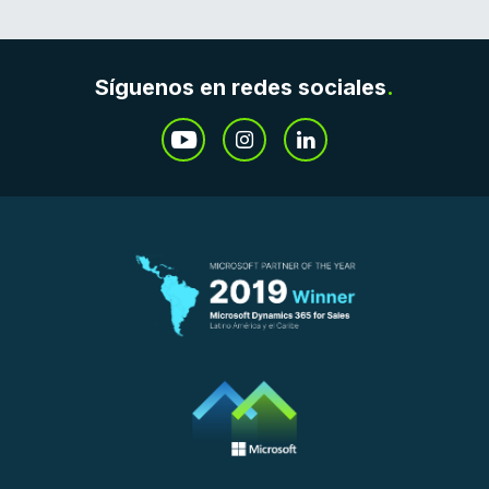
Síguenos en redes sociales
.