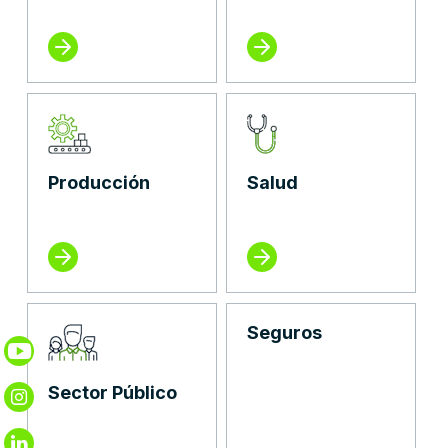
Producción
Salud
Seguros
Sector Público