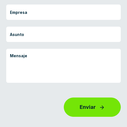
Enviar