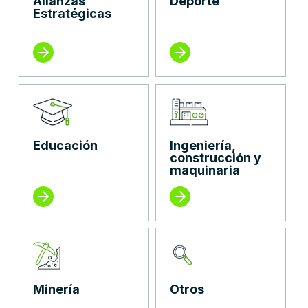
Alianzas
Deporte
Estratégicas
Educación
Ingeniería,
construcción y
maquinaria
Minería
Otros