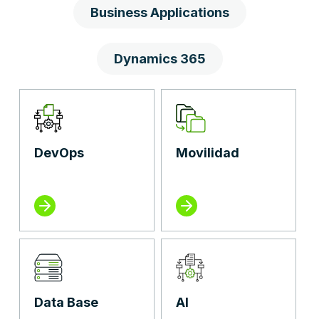
Business Applications
Dynamics 365
DevOps
Movilidad
Data Base
AI