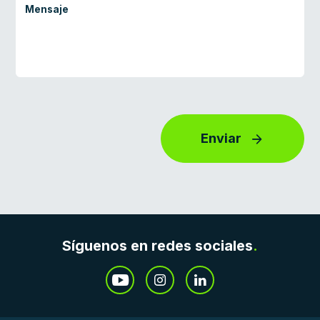
Enviar
Síguenos en redes sociales
.