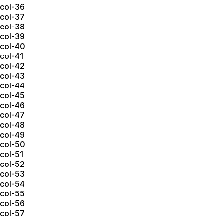
col-36
col-37
col-38
col-39
col-40
col-41
col-42
col-43
col-44
col-45
col-46
col-47
col-48
col-49
col-50
col-51
col-52
col-53
col-54
col-55
col-56
col-57