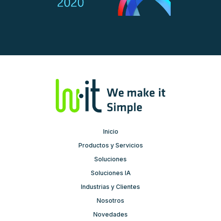
Inicio
Productos y Servicios
Soluciones
Soluciones IA
Industrias y Clientes
Nosotros
Novedades