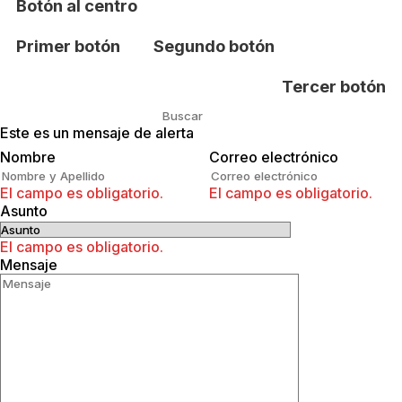
Botón al centro
Primer botón
Segundo botón
Tercer botón
Este es un mensaje de alerta
Buscar
Nombre
Correo electrónico
El campo es obligatorio.
El campo es obligatorio.
Asunto
El campo es obligatorio.
Mensaje