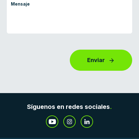
Enviar
Síguenos en redes sociales
.