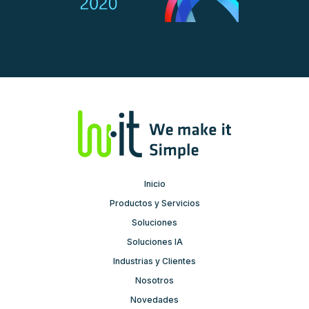
Inicio
Productos y Servicios
Soluciones
Soluciones IA
Industrias y Clientes
Nosotros
Novedades