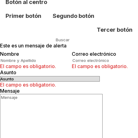
Botón al centro
Primer botón
Segundo botón
Tercer botón
Este es un mensaje de alerta
Buscar
Nombre
Correo electrónico
El campo es obligatorio.
El campo es obligatorio.
Asunto
El campo es obligatorio.
Mensaje