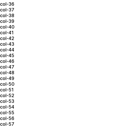
col-36
col-37
col-38
col-39
col-40
col-41
col-42
col-43
col-44
col-45
col-46
col-47
col-48
col-49
col-50
col-51
col-52
col-53
col-54
col-55
col-56
col-57