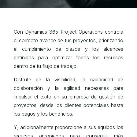
Con Dynamics 365 Project Operations controla
el correcto avance de tus proyectos, priorizando
el cumplimiento de plazos y los alcances
definidos para optimizar todos los recursos
dentro de tu flujo de trabajo.
Disfrute de la visibilidad, la capacidad de
colaboración y la agilidad necesarias para
impulsar el éxito en su empresa de gestión de
proyectos, desde los clientes potenciales hasta
los pagos y los beneficios.
Y, adicionalmente proporcione a sus equipos los
recursos apropiados para conseguir más