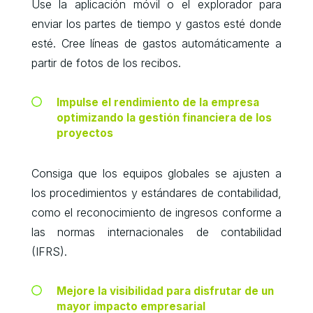
Use la aplicación móvil o el explorador para
enviar los partes de tiempo y gastos esté donde
esté. Cree líneas de gastos automáticamente a
partir de fotos de los recibos.
Impulse el rendimiento de la empresa
optimizando la gestión financiera de los
proyectos
Consiga que los equipos globales se ajusten a
los procedimientos y estándares de contabilidad,
como el reconocimiento de ingresos conforme a
las normas internacionales de contabilidad
(IFRS).
Mejore la visibilidad para disfrutar de un
mayor impacto empresarial