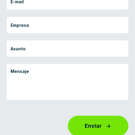
Enviar