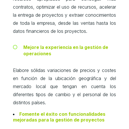
contratos, optimizar el uso de recursos, acelerar
la entrega de proyectos y extraer conocimientos
de toda la empresa, desde las ventas hasta los
datos financieros de los proyectos.
Mejore la experiencia en la gestión de
operaciones
Elabore sólidas variaciones de precios y costes
en función de la ubicación geográfica y del
mercado local que tengan en cuenta los
diferentes tipos de cambio y el personal de los
distintos países.
Fomente el éxito con funcionalidades
mejoradas para la gestión de proyectos