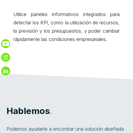
Utilice paneles informativos integrados para
detectar los KPI, como la utilización de recursos,
la previsión y los presupuestos, y poder cambiar
rápidamente las condiciones empresariales.
Hablemos
.
Podemos ayudarte a encontrar una solución diseñada