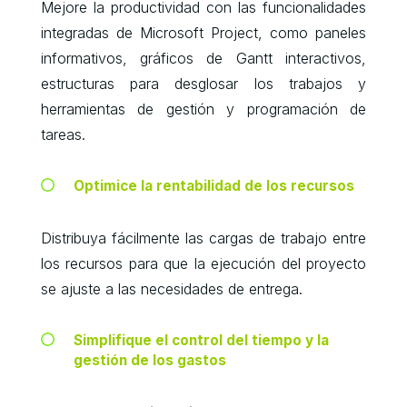
Mejore la productividad con las funcionalidades
integradas de Microsoft Project, como paneles
informativos, gráficos de Gantt interactivos,
estructuras para desglosar los trabajos y
herramientas de gestión y programación de
tareas.
Optimice la rentabilidad de los recursos
Distribuya fácilmente las cargas de trabajo entre
los recursos para que la ejecución del proyecto
se ajuste a las necesidades de entrega.
Simplifique el control del tiempo y la
gestión de los gastos