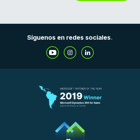
Síguenos en redes sociales
.