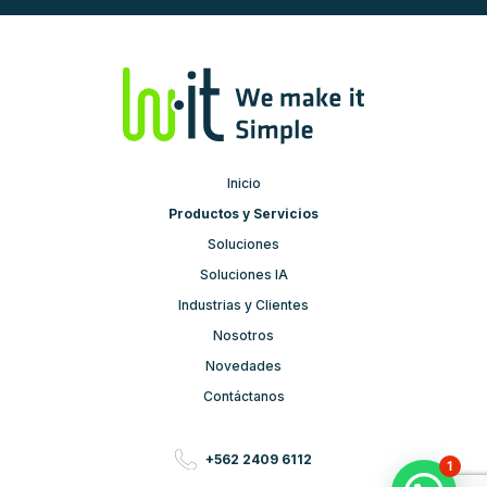
Inicio
Productos y Servicios
Soluciones
Soluciones IA
Industrias y Clientes
Nosotros
Novedades
Contáctanos
+562 2409 6112
1