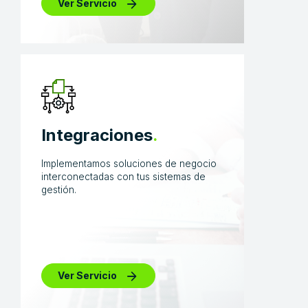
Ver Servicio
Integraciones
.
Implementamos soluciones de negocio
interconectadas con tus sistemas de
gestión.
Ver Servicio