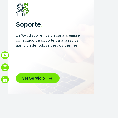
Soporte
.
En W-it disponemos un canal siempre
conectado de soporte para la rápida
atención de todos nuestros clientes.
Ver Servicio