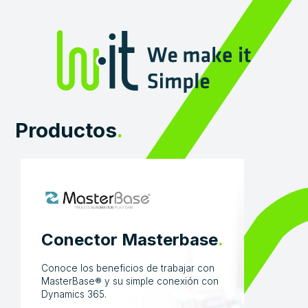
Productos
.
Conector Masterbase
.
Conoce los beneficios de trabajar con
MasterBase® y su simple conexión con
Dynamics 365.