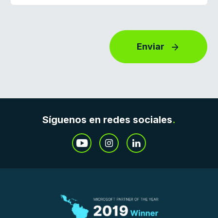
Enviar
Síguenos en redes sociales
.