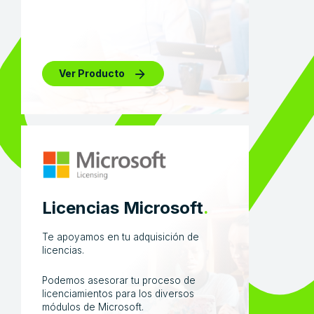
Ver Producto
Licencias Microsoft
.
Te apoyamos en tu adquisición de
licencias.
Podemos asesorar tu proceso de
licenciamientos para los diversos
módulos de Microsoft.