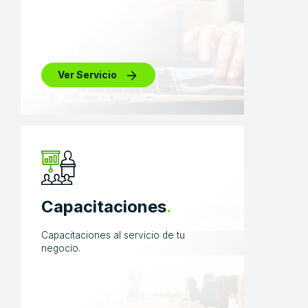
Ver Servicio
Capacitaciones
.
Capacitaciones al servicio de tu
negocio.