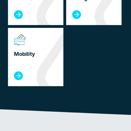
Mobility