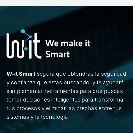
W-it Smart
segura que obtendrás la seguridad
y confianza que estas buscando, y te ayudará
a implementar herramientas para que puedas
tomar decisiones inteligentes para transformar
tus procesos y eliminar las brechas entre tus
sistemas y la tecnología.