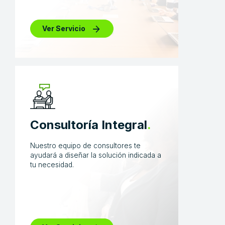
Ver Servicio
Consultoría Integral
.
Nuestro equipo de consultores te
ayudará a diseñar la solución indicada a
tu necesidad.