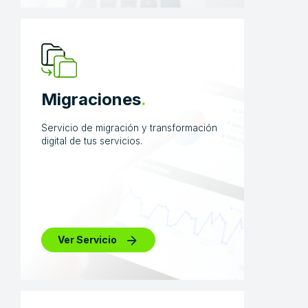
Migraciones
.
Servicio de migración y transformación
digital de tus servicios.
Ver Servicio