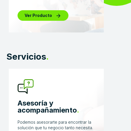
Ver Producto
Servicios
.
Asesoría y
acompañamiento
.
Podemos asesorarte para encontrar la
solución que tu negocio tanto necesita.