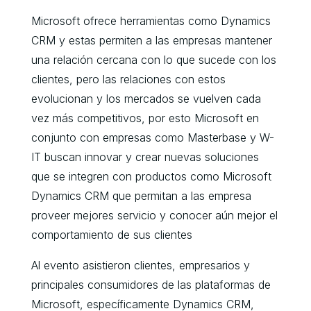
Microsoft ofrece herramientas como Dynamics
CRM y estas permiten a las empresas mantener
una relación cercana con lo que sucede con los
clientes, pero las relaciones con estos
evolucionan y los mercados se vuelven cada
vez más competitivos, por esto Microsoft en
conjunto con empresas como Masterbase y W-
IT buscan innovar y crear nuevas soluciones
que se integren con productos como Microsoft
Dynamics CRM que permitan a las empresa
proveer mejores servicio y conocer aún mejor el
comportamiento de sus clientes
Al evento asistieron clientes, empresarios y
principales consumidores de las plataformas de
Microsoft, específicamente Dynamics CRM,