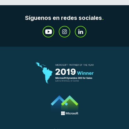
Síguenos en redes sociales
.