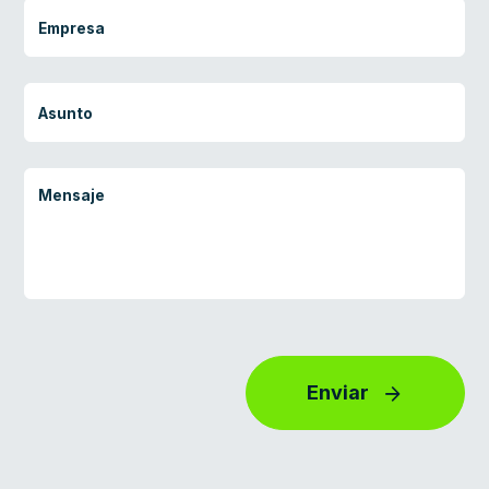
Enviar