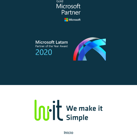
Inicio