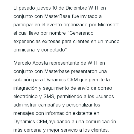
El pasado jueves 10 de Diciembre W-IT en
conjunto con MasterBase fue invitado a
participar en el evento organizado por Microsoft
el cual llevo por nombre “Generando
experiencias exitosas para clientes en un mundo
omnicanal y conectado”
Marcelo Acosta representante de W-IT en
conjunto con Masterbase presentaron una
solución para Dynamics CRM que permite la
integración y seguimiento de envío de correo
electrónico y SMS, permitiendo a los usuarios
administrar campañas y personalizar los
mensajes con información existente en
Dynamics CRM,ayudando a una comunicación
más cercana y mejor servicio a los clientes.