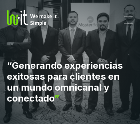
“Generando experiencias
exitosas para clientes en
un mundo omnicanal y
conectado
”