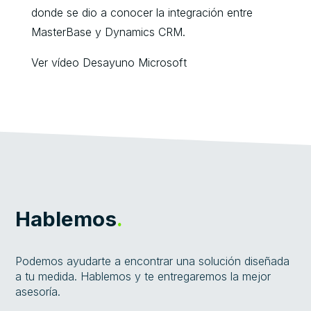
donde se dio a conocer la integración entre
MasterBase y Dynamics CRM.
Ver vídeo Desayuno Microsoft
Hablemos
.
Podemos ayudarte a encontrar una solución diseñada
a tu medida. Hablemos y te entregaremos la mejor
asesoría.