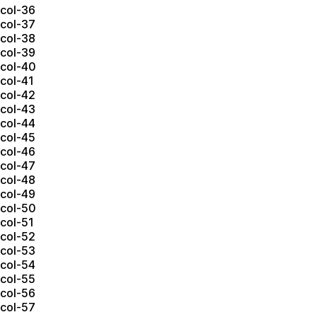
col-36
col-37
col-38
col-39
col-40
col-41
col-42
col-43
col-44
col-45
col-46
col-47
col-48
col-49
col-50
col-51
col-52
col-53
col-54
col-55
col-56
col-57