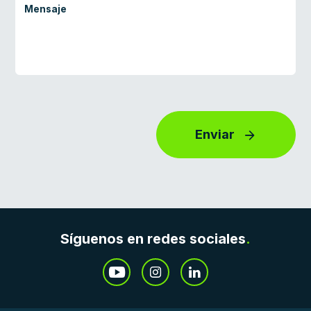
Enviar
Síguenos en redes sociales
.