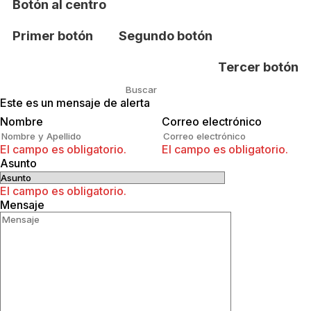
Botón al centro
Primer botón
Segundo botón
Tercer botón
Este es un mensaje de alerta
Buscar
Nombre
Correo electrónico
El campo es obligatorio.
El campo es obligatorio.
Asunto
El campo es obligatorio.
Mensaje