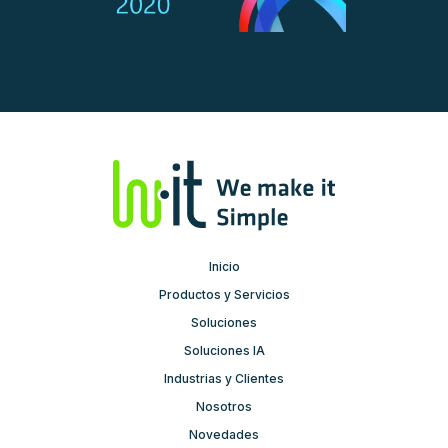
Inicio
Productos y Servicios
Soluciones
Soluciones IA
Industrias y Clientes
Nosotros
Novedades