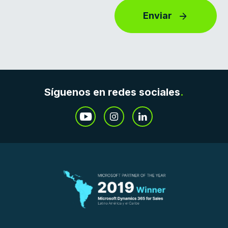
Enviar
Síguenos en redes sociales
.