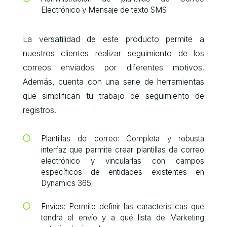
Electrónico y Mensaje de texto SMS
La versatilidad de este producto permite a
nuestros clientes realizar seguimiento de los
correos enviados por diferentes motivos.
Además, cuenta con una serie de herramientas
que simplifican tu trabajo de seguimiento de
registros.
Plantillas de correo: Completa y robusta
interfaz que permite crear plantillas de correo
electrónico y vincularlas con campos
específicos de entidades existentes en
Dynamics 365.
Envíos: Permite definir las características que
tendrá el envío y a qué lista de Marketing