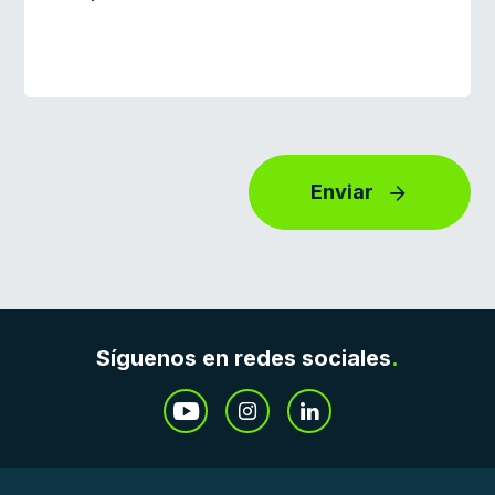
Enviar
Síguenos en redes sociales
.