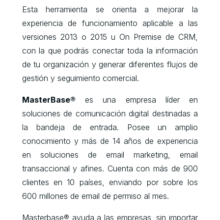
Esta herramienta se orienta a mejorar la
experiencia de funcionamiento aplicable a las
versiones 2013 o 2015 u On Premise de CRM,
con la que podrás conectar toda la información
de tu organización y generar diferentes flujos de
gestión y seguimiento comercial.
MasterBase®
es una empresa líder en
soluciones de comunicación digital destinadas a
la bandeja de entrada. Posee un amplio
conocimiento y más de 14 años de experiencia
en soluciones de email marketing, email
transaccional y afines. Cuenta con más de 900
clientes en 10 países, enviando por sobre los
600 millones de email de permiso al mes.
Masterbase® ayuda a las empresas, sin importar