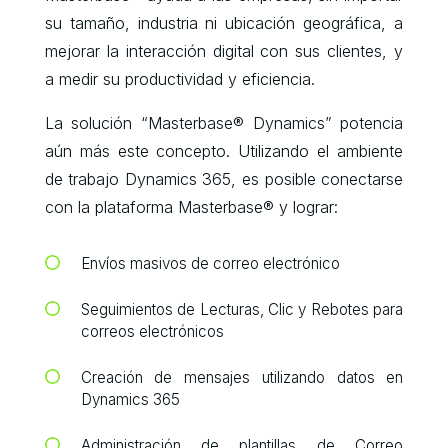
su tamaño, industria ni ubicación geográfica, a
mejorar la interacción digital con sus clientes, y
a medir su productividad y eficiencia.
La solución “Masterbase® Dynamics” potencia
aún más este concepto. Utilizando el ambiente
de trabajo Dynamics 365, es posible conectarse
con la plataforma Masterbase® y lograr:
Envíos masivos de correo electrónico
Seguimientos de Lecturas, Clic y Rebotes para
correos electrónicos
Creación de mensajes utilizando datos en
Dynamics 365
Administración de plantillas de Correo