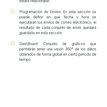
estará relacionado.
Programación de Envíos: En esta sección se
puede definir en qué fecha y hora se
ejecutarán los envíos de correo electrónico, el
resultado de cada conjunto de envío quedará
guardado en esta sección.
DashBoard: Conjunto de gráficos que
permitirán tener una visión 360° de los datos
obtenidos de forma global en cierto periodo de
tiempo.