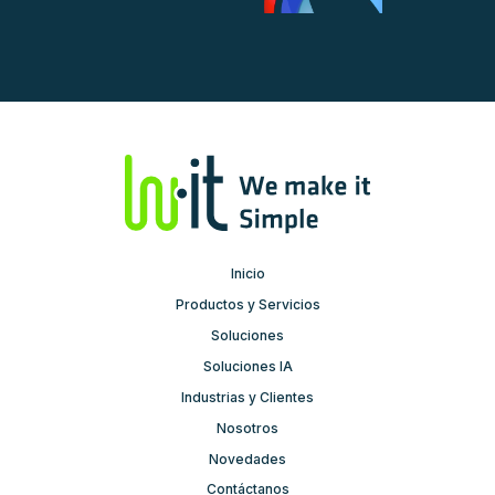
Inicio
Productos y Servicios
Soluciones
Soluciones IA
Industrias y Clientes
Nosotros
Novedades
Contáctanos