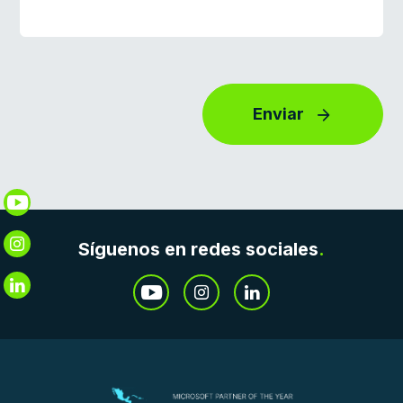
Enviar
Síguenos en redes sociales
.