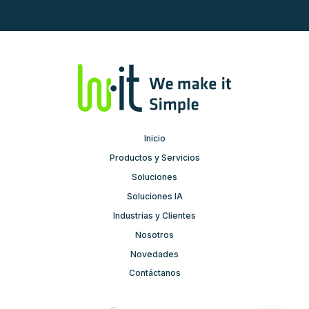
Inicio
Productos y Servicios
Soluciones
Soluciones IA
Industrias y Clientes
Nosotros
Novedades
Contáctanos